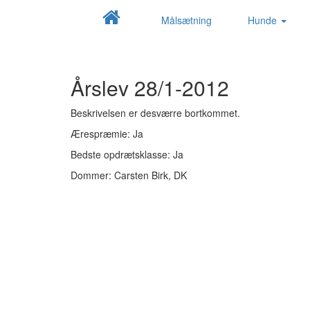
Målsætning
Hunde
Årslev 28/1-2012
Beskrivelsen er desværre bortkommet.
Ærespræmie: Ja
Bedste opdrætsklasse: Ja
Dommer: Carsten Birk, DK